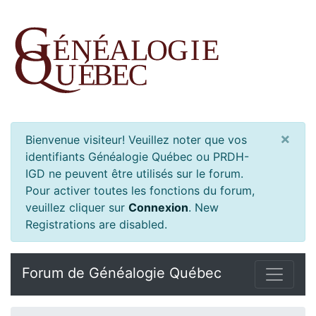
×
Bienvenue visiteur! Veuillez noter que vos
identifiants Généalogie Québec ou PRDH-
IGD ne peuvent être utilisés sur le forum.
Pour activer toutes les fonctions du forum,
veuillez cliquer sur
Connexion
.
New
Registrations are disabled.
Forum de Généalogie Québec