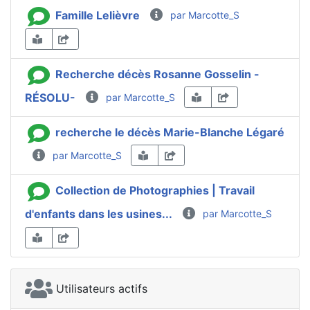
Famille Lelièvre
par Marcotte_S
Recherche décès Rosanne Gosselin -
RÉSOLU-
par Marcotte_S
recherche le décès Marie-Blanche Légaré
par Marcotte_S
Collection de Photographies | Travail
d'enfants dans les usines...
par Marcotte_S
Utilisateurs actifs