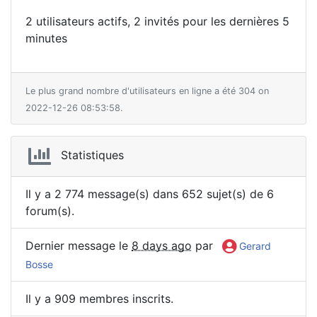
2 utilisateurs actifs, 2 invités pour les dernières 5
minutes
Le plus grand nombre d'utilisateurs en ligne a été 304 on
2022-12-26 08:53:58.
Statistiques
Il y a 2 774 message(s) dans 652 sujet(s) de 6
forum(s).
Dernier message le
8 days ago
par
Gerard
Bosse
Il y a 909 membres inscrits.