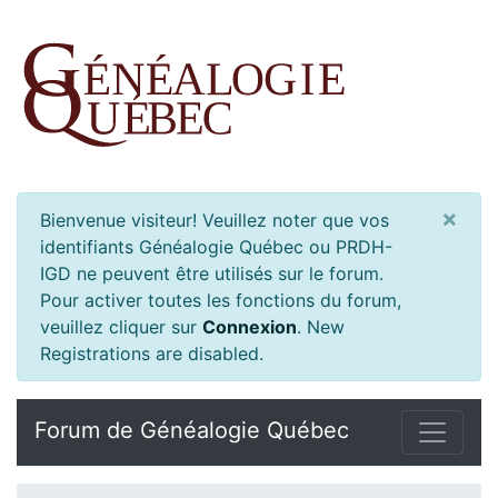
×
Bienvenue visiteur! Veuillez noter que vos
identifiants Généalogie Québec ou PRDH-
IGD ne peuvent être utilisés sur le forum.
Pour activer toutes les fonctions du forum,
veuillez cliquer sur
Connexion
.
New
Registrations are disabled.
Forum de Généalogie Québec