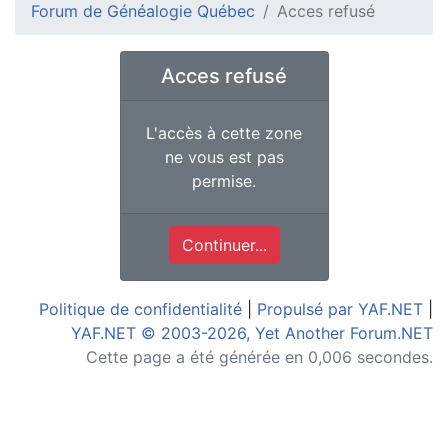
Forum de Généalogie Québec
Acces refusé
Acces refusé
L'accès à cette zone
ne vous est pas
permise.
Continuer...
Politique de confidentialité
|
Propulsé par YAF.NET
|
YAF.NET © 2003-2026, Yet Another Forum.NET
Cette page a été générée en 0,006 secondes.