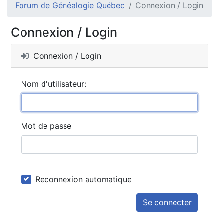
Forum de Généalogie Québec
Connexion / Login
Connexion / Login
Connexion / Login
Nom d'utilisateur:
Mot de passe
Reconnexion automatique