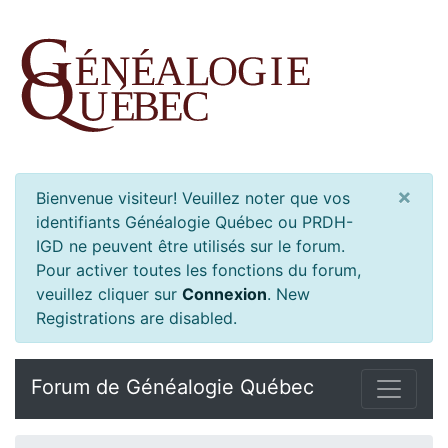
×
Bienvenue visiteur! Veuillez noter que vos
identifiants Généalogie Québec ou PRDH-
IGD ne peuvent être utilisés sur le forum.
Pour activer toutes les fonctions du forum,
veuillez cliquer sur
Connexion
.
New
Registrations are disabled.
Forum de Généalogie Québec