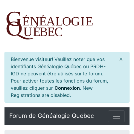
×
Bienvenue visiteur! Veuillez noter que vos
identifiants Généalogie Québec ou PRDH-
IGD ne peuvent être utilisés sur le forum.
Pour activer toutes les fonctions du forum,
veuillez cliquer sur
Connexion
.
New
Registrations are disabled.
Forum de Généalogie Québec