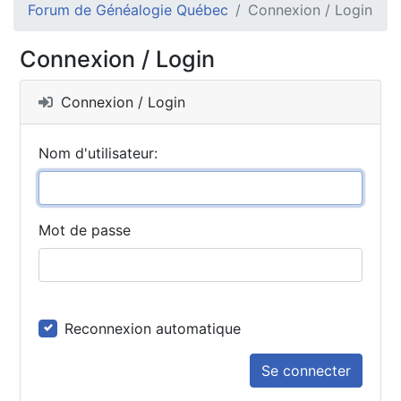
Forum de Généalogie Québec
Connexion / Login
Connexion / Login
Connexion / Login
Nom d'utilisateur:
Mot de passe
Reconnexion automatique