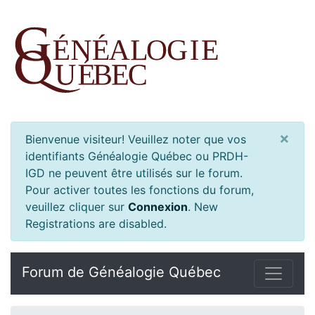
×
Bienvenue visiteur! Veuillez noter que vos
identifiants Généalogie Québec ou PRDH-
IGD ne peuvent être utilisés sur le forum.
Pour activer toutes les fonctions du forum,
veuillez cliquer sur
Connexion
.
New
Registrations are disabled.
Forum de Généalogie Québec