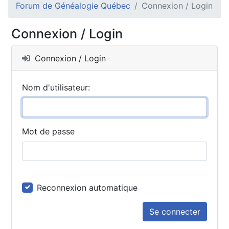
Forum de Généalogie Québec
Connexion / Login
Connexion / Login
Connexion / Login
Nom d'utilisateur:
Mot de passe
Reconnexion automatique