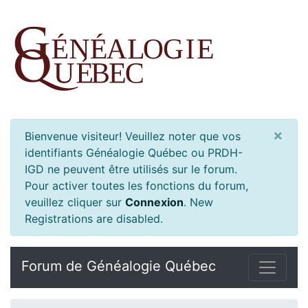
×
Bienvenue visiteur! Veuillez noter que vos
identifiants Généalogie Québec ou PRDH-
IGD ne peuvent être utilisés sur le forum.
Pour activer toutes les fonctions du forum,
veuillez cliquer sur
Connexion
.
New
Registrations are disabled.
Forum de Généalogie Québec