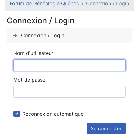
Forum de Généalogie Québec
Connexion / Login
Connexion / Login
Connexion / Login
Nom d'utilisateur:
Mot de passe
Reconnexion automatique