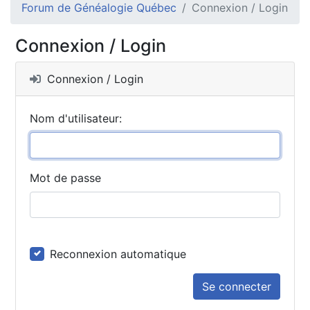
Forum de Généalogie Québec
Connexion / Login
Connexion / Login
Connexion / Login
Nom d'utilisateur:
Mot de passe
Reconnexion automatique