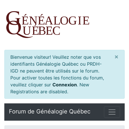
×
Bienvenue visiteur! Veuillez noter que vos
identifiants Généalogie Québec ou PRDH-
IGD ne peuvent être utilisés sur le forum.
Pour activer toutes les fonctions du forum,
veuillez cliquer sur
Connexion
.
New
Registrations are disabled.
Forum de Généalogie Québec