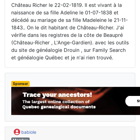
Château Richer le 22-02-1819. Il est vivant à la
naissance de sa fille Adeline le 01-07-1838 et
décédé au mariage de sa fille Madeleine le 21-11-
1843.. On le dit habitant de Château-Richer. J'ai
vérifie dans les registres de la côte de Beaupré
(Château-Richer , L'Ange-Gardien). avec les outils
du site de généalogie Drouin , sur Family Search
et généalogie Québec et je n'ai rien trouvé.
Sponsor
babiole