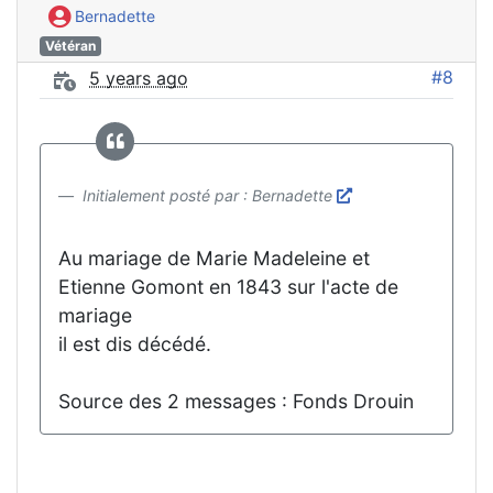
Bernadette
Vétéran
#8
5 years ago
Initialement posté par : Bernadette
Au mariage de Marie Madeleine et
Etienne Gomont en 1843 sur l'acte de
mariage
il est dis décédé.
Source des 2 messages : Fonds Drouin