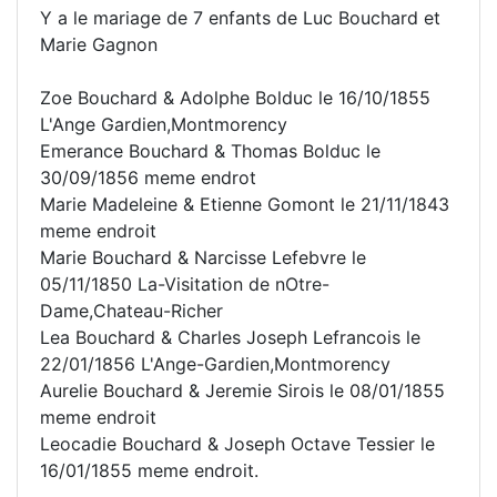
Y a le mariage de 7 enfants de Luc Bouchard et
Marie Gagnon
Zoe Bouchard & Adolphe Bolduc le 16/10/1855
L'Ange Gardien,Montmorency
Emerance Bouchard & Thomas Bolduc le
30/09/1856 meme endrot
Marie Madeleine & Etienne Gomont le 21/11/1843
meme endroit
Marie Bouchard & Narcisse Lefebvre le
05/11/1850 La-Visitation de nOtre-
Dame,Chateau-Richer
Lea Bouchard & Charles Joseph Lefrancois le
22/01/1856 L'Ange-Gardien,Montmorency
Aurelie Bouchard & Jeremie Sirois le 08/01/1855
meme endroit
Leocadie Bouchard & Joseph Octave Tessier le
16/01/1855 meme endroit.