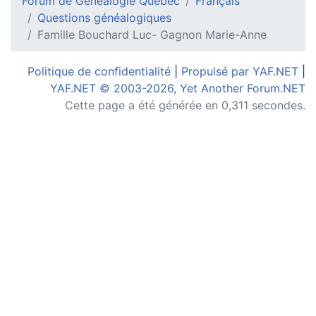
Forum de Généalogie Québec
Français
Questions généalogiques
Famille Bouchard Luc- Gagnon Marie-Anne
Politique de confidentialité
|
Propulsé par YAF.NET
|
YAF.NET © 2003-2026, Yet Another Forum.NET
Cette page a été générée en 0,311 secondes.