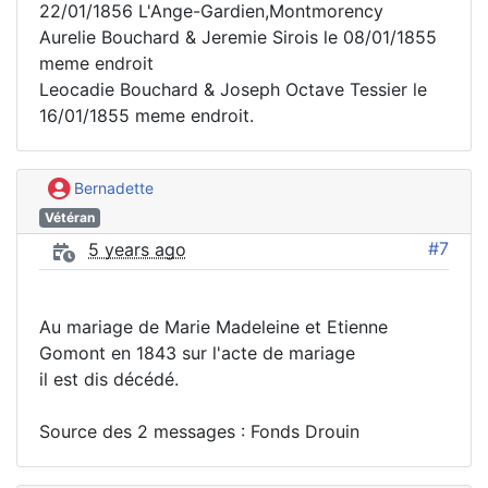
22/01/1856 L'Ange-Gardien,Montmorency
Aurelie Bouchard & Jeremie Sirois le 08/01/1855
meme endroit
Leocadie Bouchard & Joseph Octave Tessier le
16/01/1855 meme endroit.
Bernadette
Vétéran
#7
5 years ago
Au mariage de Marie Madeleine et Etienne
Gomont en 1843 sur l'acte de mariage
il est dis décédé.
Source des 2 messages : Fonds Drouin