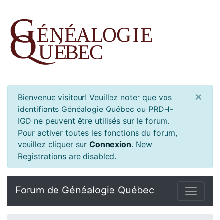
×
Bienvenue visiteur! Veuillez noter que vos
identifiants Généalogie Québec ou PRDH-
IGD ne peuvent être utilisés sur le forum.
Pour activer toutes les fonctions du forum,
veuillez cliquer sur
Connexion
.
New
Registrations are disabled.
Forum de Généalogie Québec