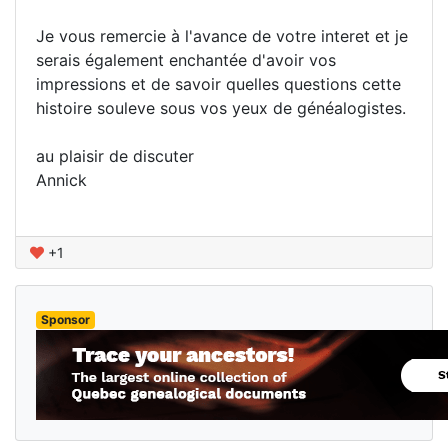
Je vous remercie à l'avance de votre interet et je
serais également enchantée d'avoir vos
impressions et de savoir quelles questions cette
histoire souleve sous vos yeux de généalogistes.
au plaisir de discuter
Annick
+1
Sponsor