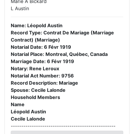
Marie A Bickard
L Austin
Name: Léopold Austin
Record Type: Contrat De Mariage (Marriage
Contract) (Marriage)
Notarial Date: 6 Févr 1919
Notarial Place: Montreal, Québec, Canada
Marriage Date: 6 Févr 1919
Notary: Rene Leroux
Notarial Act Number: 9756
Record Description: Mariage
Spouse: Cecile Lalonde
Household Members
Name
Léopold Austin
Cecile Lalonde
--------------------------------------------------