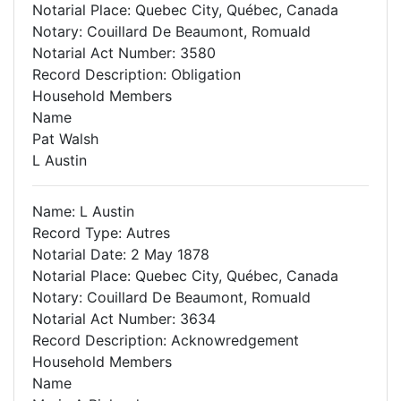
Notarial Place: Quebec City, Québec, Canada
Notary: Couillard De Beaumont, Romuald
Notarial Act Number: 3580
Record Description: Obligation
Household Members
Name
Pat Walsh
L Austin
Name: L Austin
Record Type: Autres
Notarial Date: 2 May 1878
Notarial Place: Quebec City, Québec, Canada
Notary: Couillard De Beaumont, Romuald
Notarial Act Number: 3634
Record Description: Acknowredgement
Household Members
Name