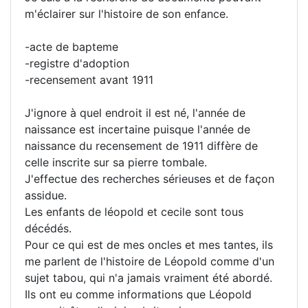
m'éclairer sur l'histoire de son enfance.
-acte de bapteme
-registre d'adoption
-recensement avant 1911
J'ignore à quel endroit il est né, l'année de
naissance est incertaine puisque l'année de
naissance du recensement de 1911 diffère de
celle inscrite sur sa pierre tombale.
J'effectue des recherches sérieuses et de façon
assidue.
Les enfants de léopold et cecile sont tous
décédés.
Pour ce qui est de mes oncles et mes tantes, ils
me parlent de l'histoire de Léopold comme d'un
sujet tabou, qui n'a jamais vraiment été abordé.
Ils ont eu comme informations que Léopold