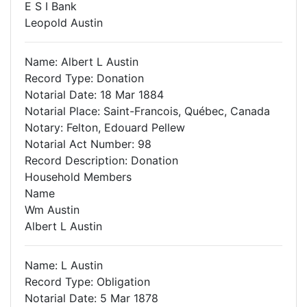
E S I Bank
Leopold Austin
Name: Albert L Austin
Record Type: Donation
Notarial Date: 18 Mar 1884
Notarial Place: Saint-Francois, Québec, Canada
Notary: Felton, Edouard Pellew
Notarial Act Number: 98
Record Description: Donation
Household Members
Name
Wm Austin
Albert L Austin
Name: L Austin
Record Type: Obligation
Notarial Date: 5 Mar 1878