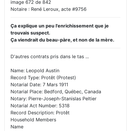
image 672 de 842
Notaire : René Leroux, acte #9756
Ça explique un peu l'enrichissement que je
trouvais suspect.
Ça viendrait du beau-pàre, et non de la mère.
D'autres contrats pris dans le tas ...
Name: Leopold Austin
Record Type: Protêt (Protest)
Notarial Date: 7 Mars 1911
Notarial Place: Bedford, Québec, Canada
Notary: Pierre-Joseph-Stanislas Peltier
Notarial Act Number: 5318
Record Description: Protêt
Household Members
Name