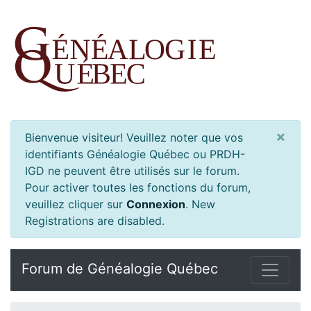
×
Bienvenue visiteur! Veuillez noter que vos
identifiants Généalogie Québec ou PRDH-
IGD ne peuvent être utilisés sur le forum.
Pour activer toutes les fonctions du forum,
veuillez cliquer sur
Connexion
.
New
Registrations are disabled.
Forum de Généalogie Québec