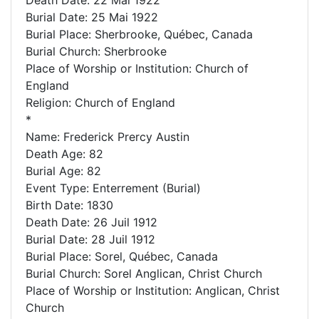
Burial Date: 25 Mai 1922
Burial Place: Sherbrooke, Québec, Canada
Burial Church: Sherbrooke
Place of Worship or Institution: Church of
England
Religion: Church of England
*
Name: Frederick Prercy Austin
Death Age: 82
Burial Age: 82
Event Type: Enterrement (Burial)
Birth Date: 1830
Death Date: 26 Juil 1912
Burial Date: 28 Juil 1912
Burial Place: Sorel, Québec, Canada
Burial Church: Sorel Anglican, Christ Church
Place of Worship or Institution: Anglican, Christ
Church