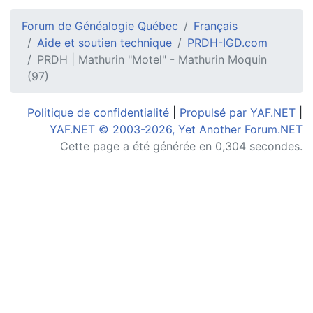
Forum de Généalogie Québec
Français
Aide et soutien technique
PRDH-IGD.com
PRDH | Mathurin "Motel" - Mathurin Moquin
(97)
Politique de confidentialité
|
Propulsé par YAF.NET
|
YAF.NET © 2003-2026, Yet Another Forum.NET
Cette page a été générée en 0,304 secondes.