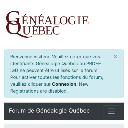
×
Bienvenue visiteur! Veuillez noter que vos
identifiants Généalogie Québec ou PRDH-
IGD ne peuvent être utilisés sur le forum.
Pour activer toutes les fonctions du forum,
veuillez cliquer sur
Connexion
.
New
Registrations are disabled.
Forum de Généalogie Québec