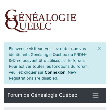
×
Bienvenue visiteur! Veuillez noter que vos
identifiants Généalogie Québec ou PRDH-
IGD ne peuvent être utilisés sur le forum.
Pour activer toutes les fonctions du forum,
veuillez cliquer sur
Connexion
.
New
Registrations are disabled.
Forum de Généalogie Québec