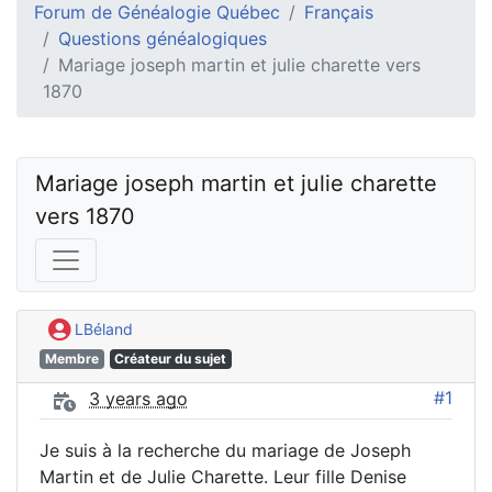
Forum de Généalogie Québec
Français
Questions généalogiques
Mariage joseph martin et julie charette vers
1870
Mariage joseph martin et julie charette 
vers 1870
LBéland
Membre
Créateur du sujet
#1
3 years ago
Je suis à la recherche du mariage de Joseph
Martin et de Julie Charette. Leur fille Denise