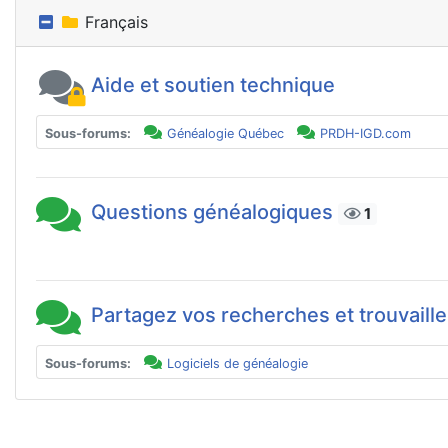
Français
Aide et soutien technique
Sous-forums:
Généalogie Québec
PRDH-IGD.com
Questions généalogiques
1
Partagez vos recherches et trouvaill
Sous-forums:
Logiciels de généalogie