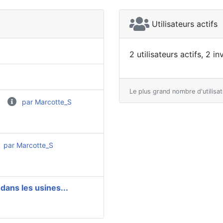
Utilisateurs actifs
2 utilisateurs actifs, 2 i
Le plus grand nombre d'utilisa
par Marcotte_S
par Marcotte_S
dans les usines...