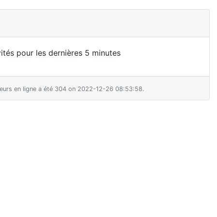
nvités pour les dernières 5 minutes
teurs en ligne a été 304 on 2022-12-26 08:53:58.