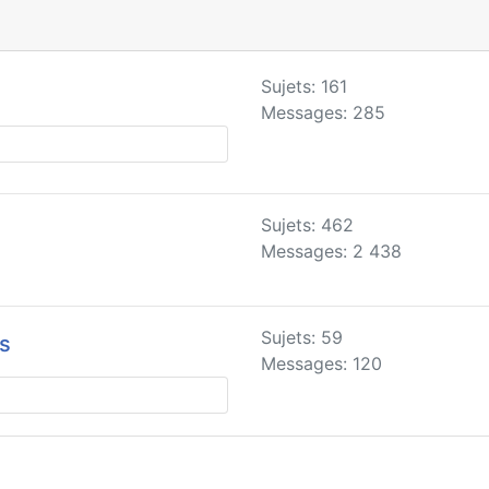
Sujets: 161
Messages: 285
Sujets: 462
Messages: 2 438
Sujets: 59
es
Messages: 120