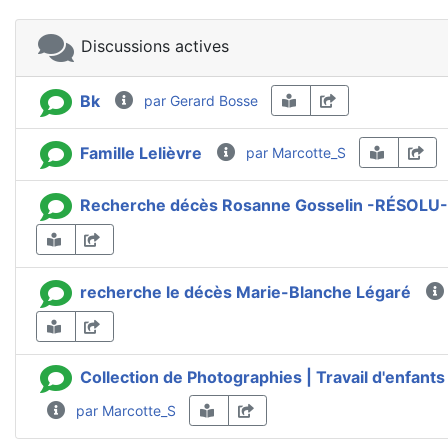
Discussions actives
Bk
par Gerard Bosse
Famille Lelièvre
par Marcotte_S
Recherche décès Rosanne Gosselin -RÉSOLU-
recherche le décès Marie-Blanche Légaré
Collection de Photographies | Travail d'enfants 
par Marcotte_S