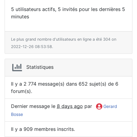
5 utilisateurs actifs, 5 invités pour les dernières 5
minutes
Le plus grand nombre d'utilisateurs en ligne a été 304 on
2022-12-26 08:53:58.
Statistiques
Il y a 2 774 message(s) dans 652 sujet(s) de 6
forum(s).
Dernier message le
8 days ago
par
Gerard
Bosse
Il y a 909 membres inscrits.