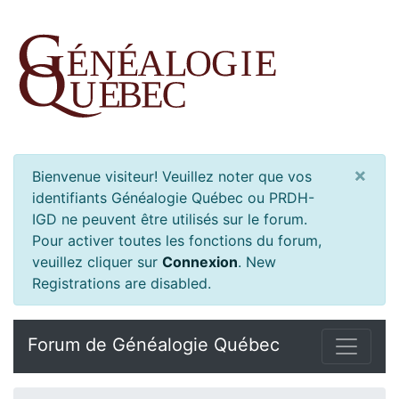
×
Bienvenue visiteur! Veuillez noter que vos
identifiants Généalogie Québec ou PRDH-
IGD ne peuvent être utilisés sur le forum.
Pour activer toutes les fonctions du forum,
veuillez cliquer sur
Connexion
.
New
Registrations are disabled.
Forum de Généalogie Québec