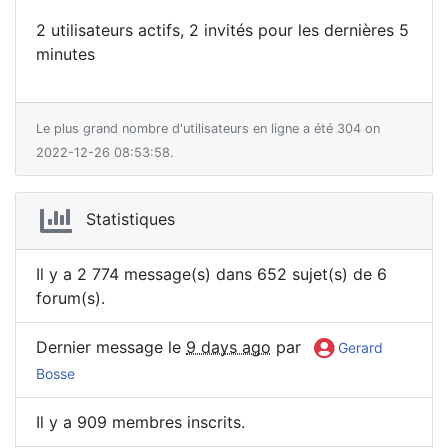
2 utilisateurs actifs, 2 invités pour les dernières 5
minutes
Le plus grand nombre d'utilisateurs en ligne a été 304 on
2022-12-26 08:53:58.
Statistiques
Il y a 2 774 message(s) dans 652 sujet(s) de 6
forum(s).
Dernier message le
9 days ago
par
Gerard
Bosse
Il y a 909 membres inscrits.