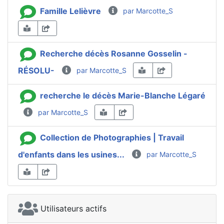
Famille Lelièvre
par Marcotte_S
Recherche décès Rosanne Gosselin -
RÉSOLU-
par Marcotte_S
recherche le décès Marie-Blanche Légaré
par Marcotte_S
Collection de Photographies | Travail
d'enfants dans les usines...
par Marcotte_S
Utilisateurs actifs