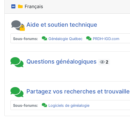
Français
Aide et soutien technique
Sous-forums:
Généalogie Québec
PRDH-IGD.com
Questions généalogiques
2
Partagez vos recherches et trouvaill
Sous-forums:
Logiciels de généalogie