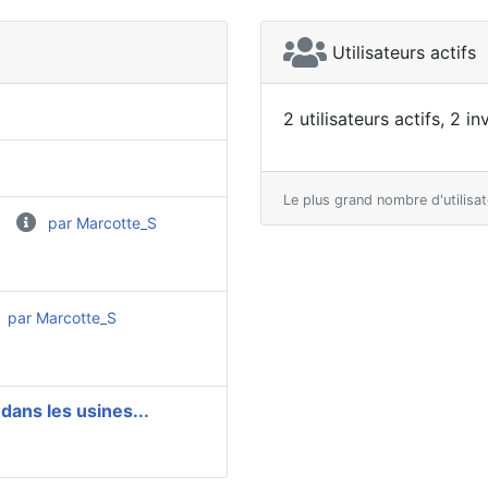
Utilisateurs actifs
2 utilisateurs actifs, 2 i
Le plus grand nombre d'utilisa
par Marcotte_S
par Marcotte_S
dans les usines...