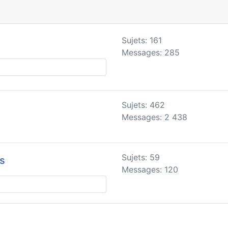
Sujets: 161
Messages: 285
Sujets: 462
Messages: 2 438
Sujets: 59
es
Messages: 120