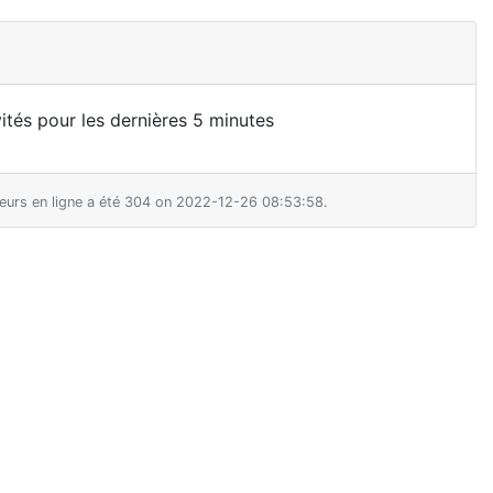
nvités pour les dernières 5 minutes
teurs en ligne a été 304 on 2022-12-26 08:53:58.