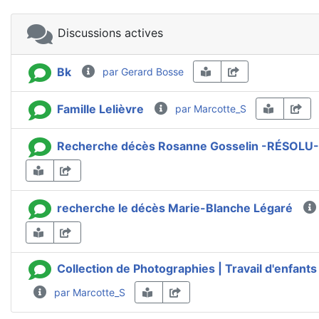
Discussions actives
Bk
par Gerard Bosse
Famille Lelièvre
par Marcotte_S
Recherche décès Rosanne Gosselin -RÉSOLU-
recherche le décès Marie-Blanche Légaré
Collection de Photographies | Travail d'enfants 
par Marcotte_S