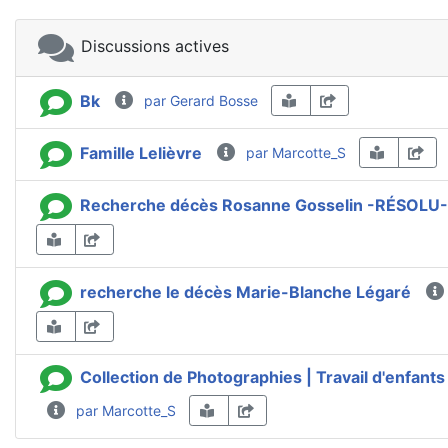
Discussions actives
Bk
par Gerard Bosse
Famille Lelièvre
par Marcotte_S
Recherche décès Rosanne Gosselin -RÉSOLU-
recherche le décès Marie-Blanche Légaré
Collection de Photographies | Travail d'enfants 
par Marcotte_S