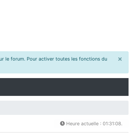
×
r le forum. Pour activer toutes les fonctions du
Heure actuelle : 01:31:08.