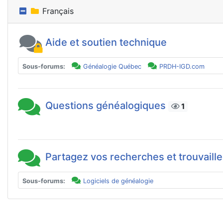
Français
Aide et soutien technique
Sous-forums:
Généalogie Québec
PRDH-IGD.com
Questions généalogiques
1
Partagez vos recherches et trouvaill
Sous-forums:
Logiciels de généalogie