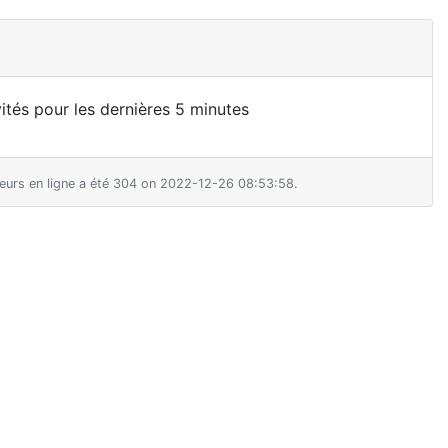
nvités pour les dernières 5 minutes
teurs en ligne a été 304 on 2022-12-26 08:53:58.