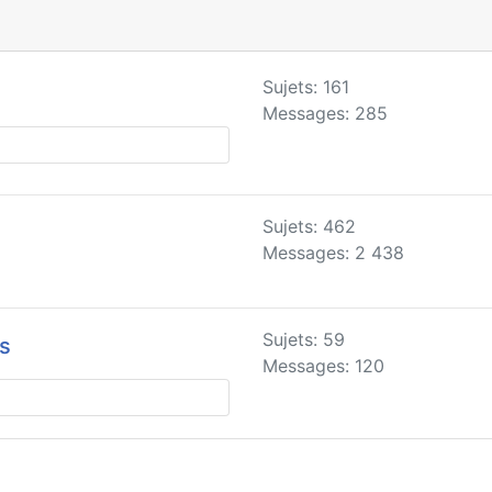
Sujets: 161
Messages: 285
Sujets: 462
Messages: 2 438
Sujets: 59
es
Messages: 120