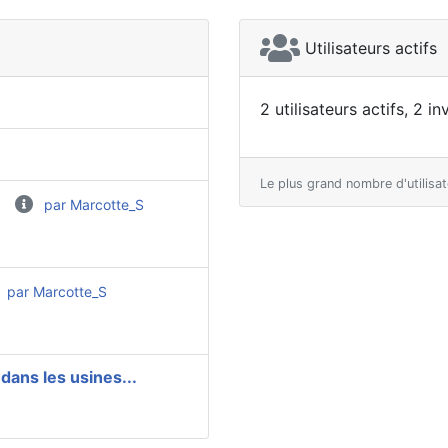
Utilisateurs actifs
2 utilisateurs actifs, 2 i
Le plus grand nombre d'utilisa
par Marcotte_S
par Marcotte_S
dans les usines...