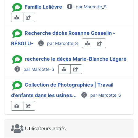
Famille Lelièvre
par Marcotte_S
Recherche décès Rosanne Gosselin -
RÉSOLU-
par Marcotte_S
recherche le décès Marie-Blanche Légaré
par Marcotte_S
Collection de Photographies | Travail
d'enfants dans les usines...
par Marcotte_S
Utilisateurs actifs