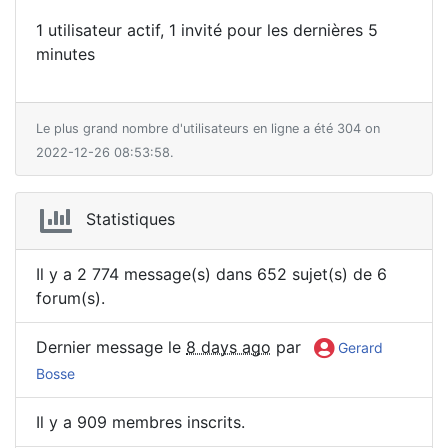
1 utilisateur actif, 1 invité pour les dernières 5
minutes
Le plus grand nombre d'utilisateurs en ligne a été 304 on
2022-12-26 08:53:58.
Statistiques
Il y a 2 774 message(s) dans 652 sujet(s) de 6
forum(s).
Dernier message le
8 days ago
par
Gerard
Bosse
Il y a 909 membres inscrits.