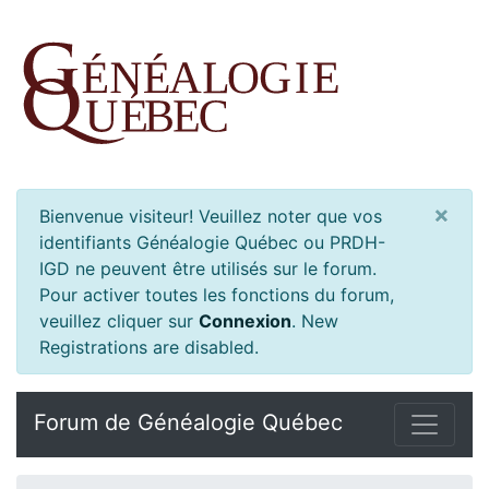
×
Bienvenue visiteur! Veuillez noter que vos
identifiants Généalogie Québec ou PRDH-
IGD ne peuvent être utilisés sur le forum.
Pour activer toutes les fonctions du forum,
veuillez cliquer sur
Connexion
.
New
Registrations are disabled.
Forum de Généalogie Québec