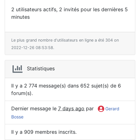
2 utilisateurs actifs, 2 invités pour les dernières 5
minutes
Le plus grand nombre d'utilisateurs en ligne a été 304 on
2022-12-26 08:53:58.
Statistiques
Il y a 2 774 message(s) dans 652 sujet(s) de 6
forum(s).
Dernier message le
7 days ago
par
Gerard
Bosse
Il y a 909 membres inscrits.