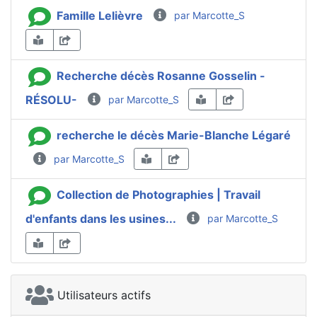
Famille Lelièvre
par Marcotte_S
Recherche décès Rosanne Gosselin -
RÉSOLU-
par Marcotte_S
recherche le décès Marie-Blanche Légaré
par Marcotte_S
Collection de Photographies | Travail
d'enfants dans les usines...
par Marcotte_S
Utilisateurs actifs