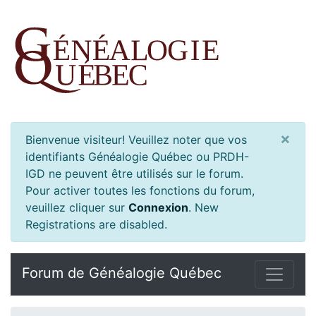
×
Bienvenue visiteur! Veuillez noter que vos
identifiants Généalogie Québec ou PRDH-
IGD ne peuvent être utilisés sur le forum.
Pour activer toutes les fonctions du forum,
veuillez cliquer sur
Connexion
.
New
Registrations are disabled.
Forum de Généalogie Québec