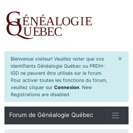
×
Bienvenue visiteur! Veuillez noter que vos
identifiants Généalogie Québec ou PRDH-
IGD ne peuvent être utilisés sur le forum.
Pour activer toutes les fonctions du forum,
veuillez cliquer sur
Connexion
.
New
Registrations are disabled.
Forum de Généalogie Québec