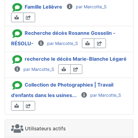
Famille Lelièvre
par Marcotte_S
Recherche décès Rosanne Gosselin -
RÉSOLU-
par Marcotte_S
recherche le décès Marie-Blanche Légaré
par Marcotte_S
Collection de Photographies | Travail
d'enfants dans les usines...
par Marcotte_S
Utilisateurs actifs