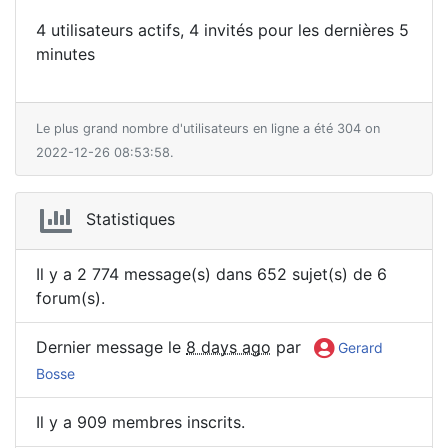
4 utilisateurs actifs, 4 invités pour les dernières 5
minutes
Le plus grand nombre d'utilisateurs en ligne a été 304 on
2022-12-26 08:53:58.
Statistiques
Il y a 2 774 message(s) dans 652 sujet(s) de 6
forum(s).
Dernier message le
8 days ago
par
Gerard
Bosse
Il y a 909 membres inscrits.