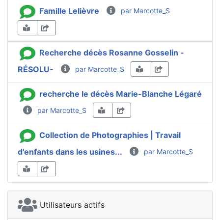
Famille Lelièvre
par Marcotte_S
Recherche décès Rosanne Gosselin -
RÉSOLU-
par Marcotte_S
recherche le décès Marie-Blanche Légaré
par Marcotte_S
Collection de Photographies | Travail
d'enfants dans les usines...
par Marcotte_S
Utilisateurs actifs