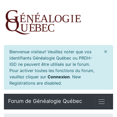
×
Bienvenue visiteur! Veuillez noter que vos
identifiants Généalogie Québec ou PRDH-
IGD ne peuvent être utilisés sur le forum.
Pour activer toutes les fonctions du forum,
veuillez cliquer sur
Connexion
.
New
Registrations are disabled.
Forum de Généalogie Québec