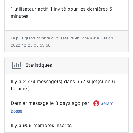
1 utilisateur actif, 1 invité pour les dernières 5
minutes
Le plus grand nombre d'utilisateurs en ligne a été 304 on
2022-12-26 08:53:58.
Statistiques
Il y a 2 774 message(s) dans 652 sujet(s) de 6
forum(s).
Dernier message le
8 days ago
par
Gerard
Bosse
Il y a 909 membres inscrits.