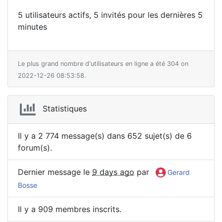
5 utilisateurs actifs, 5 invités pour les dernières 5
minutes
Le plus grand nombre d'utilisateurs en ligne a été 304 on
2022-12-26 08:53:58.
Statistiques
Il y a 2 774 message(s) dans 652 sujet(s) de 6
forum(s).
Dernier message le
9 days ago
par
Gerard
Bosse
Il y a 909 membres inscrits.