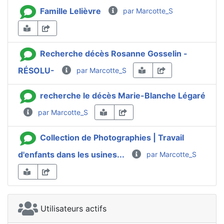
Famille Lelièvre
par Marcotte_S
Recherche décès Rosanne Gosselin -
RÉSOLU-
par Marcotte_S
recherche le décès Marie-Blanche Légaré
par Marcotte_S
Collection de Photographies | Travail
d'enfants dans les usines...
par Marcotte_S
Utilisateurs actifs