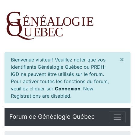
×
Bienvenue visiteur! Veuillez noter que vos
identifiants Généalogie Québec ou PRDH-
IGD ne peuvent être utilisés sur le forum.
Pour activer toutes les fonctions du forum,
veuillez cliquer sur
Connexion
.
New
Registrations are disabled.
Forum de Généalogie Québec