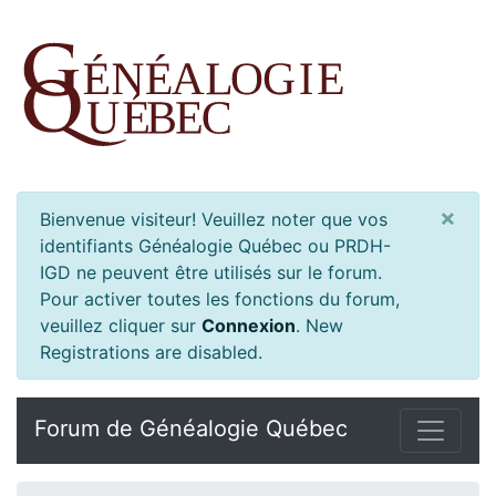
×
Bienvenue visiteur! Veuillez noter que vos
identifiants Généalogie Québec ou PRDH-
IGD ne peuvent être utilisés sur le forum.
Pour activer toutes les fonctions du forum,
veuillez cliquer sur
Connexion
.
New
Registrations are disabled.
Forum de Généalogie Québec