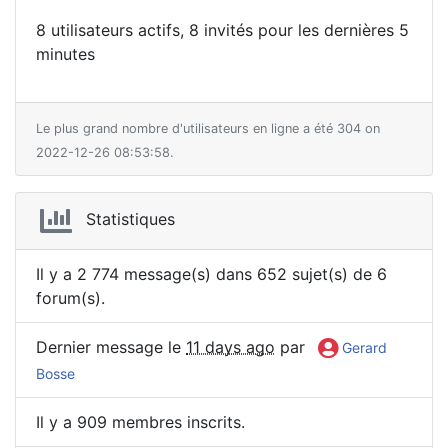
8 utilisateurs actifs, 8 invités pour les dernières 5
minutes
Le plus grand nombre d'utilisateurs en ligne a été 304 on
2022-12-26 08:53:58.
Statistiques
Il y a 2 774 message(s) dans 652 sujet(s) de 6
forum(s).
Dernier message le
11 days ago
par
Gerard
Bosse
Il y a 909 membres inscrits.