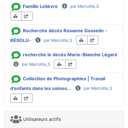
Famille Lelièvre
par Marcotte_S
Recherche décès Rosanne Gosselin -
RÉSOLU-
par Marcotte_S
recherche le décès Marie-Blanche Légaré
par Marcotte_S
Collection de Photographies | Travail
d'enfants dans les usines...
par Marcotte_S
Utilisateurs actifs