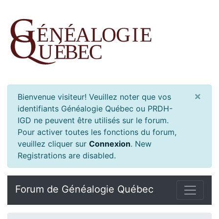
×
Bienvenue visiteur! Veuillez noter que vos
identifiants Généalogie Québec ou PRDH-
IGD ne peuvent être utilisés sur le forum.
Pour activer toutes les fonctions du forum,
veuillez cliquer sur
Connexion
.
New
Registrations are disabled.
Forum de Généalogie Québec