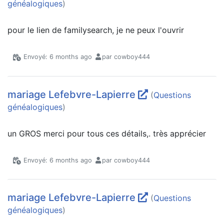
généalogiques
)
pour le lien de familysearch, je ne peux l'ouvrir
Envoyé: 6 months ago
par cowboy444
mariage Lefebvre-Lapierre
(
Questions
généalogiques
)
un GROS merci pour tous ces détails,. très apprécier
Envoyé: 6 months ago
par cowboy444
mariage Lefebvre-Lapierre
(
Questions
généalogiques
)