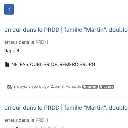
1
erreur dans le PRDD | famille "Martin", doublo
erreur dans le PRDH
Rappel :
NE_PAS_OUBLIER_DE_REMERCIER.JPG
Envoyé: 6 years ago
par S_Marcotte
Martin
Dupuis
erreur dans le PRDD | famille "Martin", doublo
erreur dans le PRDH