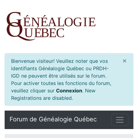
×
Bienvenue visiteur! Veuillez noter que vos
identifiants Généalogie Québec ou PRDH-
IGD ne peuvent être utilisés sur le forum.
Pour activer toutes les fonctions du forum,
veuillez cliquer sur
Connexion
.
New
Registrations are disabled.
Forum de Généalogie Québec