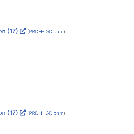
on (17)
(
PRDH-IGD.com
)
on (17)
(
PRDH-IGD.com
)