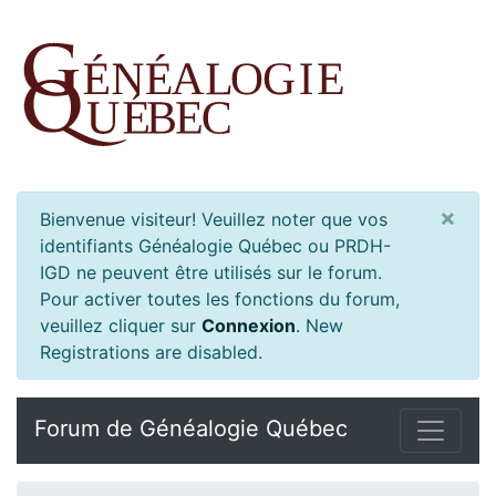
×
Bienvenue visiteur! Veuillez noter que vos
identifiants Généalogie Québec ou PRDH-
IGD ne peuvent être utilisés sur le forum.
Pour activer toutes les fonctions du forum,
veuillez cliquer sur
Connexion
.
New
Registrations are disabled.
Forum de Généalogie Québec