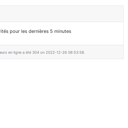
nvités pour les dernières 5 minutes
teurs en ligne a été 304 on 2022-12-26 08:53:58.