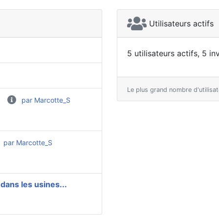
Utilisateurs actifs
5 utilisateurs actifs, 5 i
Le plus grand nombre d'utilisa
par Marcotte_S
par Marcotte_S
dans les usines...