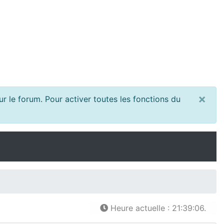
×
r le forum. Pour activer toutes les fonctions du
Heure actuelle : 21:39:06.