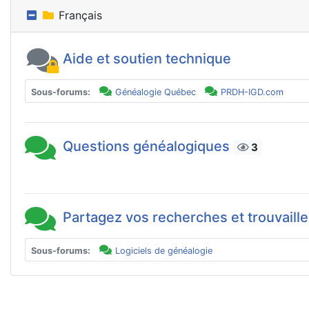
Français
Aide et soutien technique
Sous-forums:
Généalogie Québec
PRDH-IGD.com
Questions généalogiques
3
Partagez vos recherches et trouvaill
Sous-forums:
Logiciels de généalogie