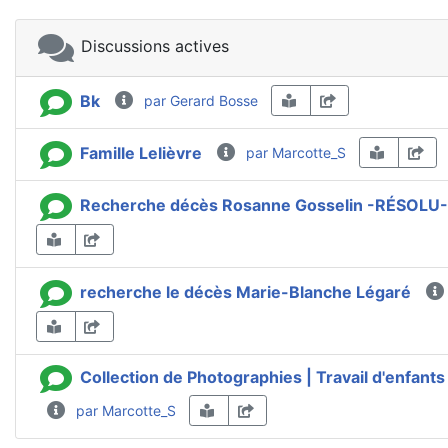
Discussions actives
Bk
par Gerard Bosse
Famille Lelièvre
par Marcotte_S
Recherche décès Rosanne Gosselin -RÉSOLU-
recherche le décès Marie-Blanche Légaré
Collection de Photographies | Travail d'enfants 
par Marcotte_S