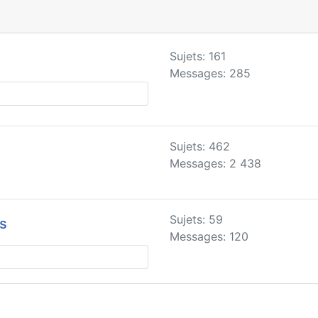
Sujets: 161
Messages: 285
Sujets: 462
Messages: 2 438
Sujets: 59
es
Messages: 120