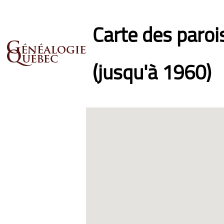
Carte des paro
(jusqu'à 1960)