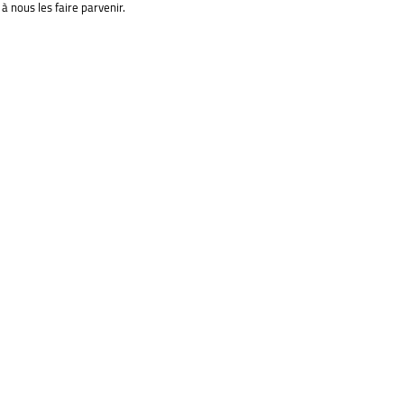
à nous les faire parvenir.