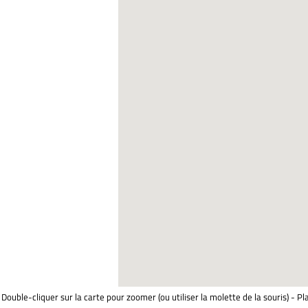
Double-cliquer sur la carte pour zoomer (ou utiliser la molette de la souris) - Pl