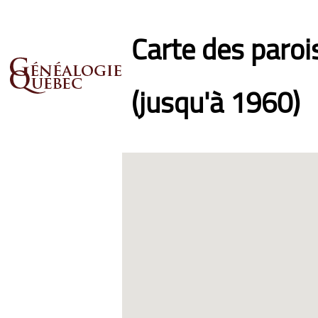
Carte des paro
(jusqu'à 1960)