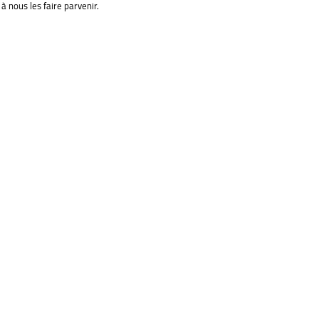
à nous les faire parvenir.