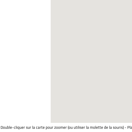
Double-cliquer sur la carte pour zoomer (ou utiliser la molette de la souris) - Pl