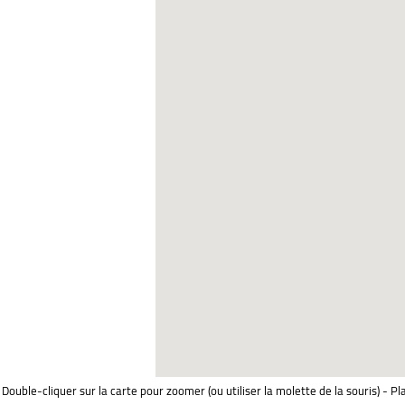
Double-cliquer sur la carte pour zoomer (ou utiliser la molette de la souris) - Pl