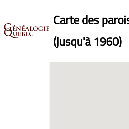
Carte des paro
(jusqu'à 1960)