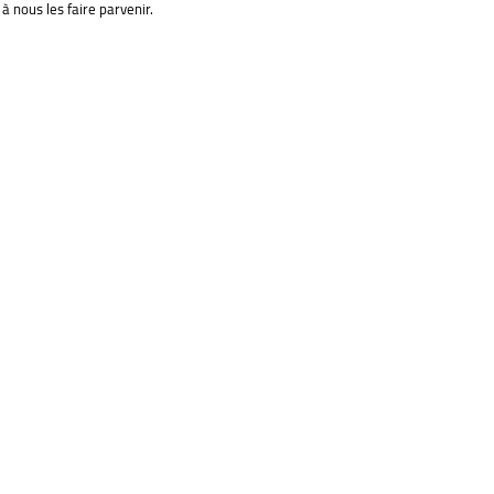
à nous les faire parvenir.