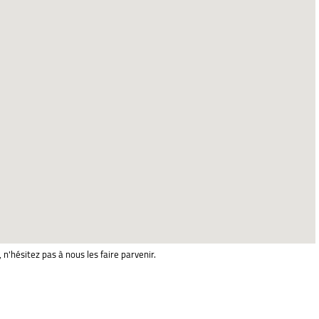
 n'hésitez pas à nous les faire parvenir.