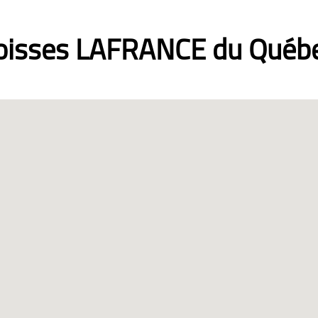
roisses LAFRANCE du Québe