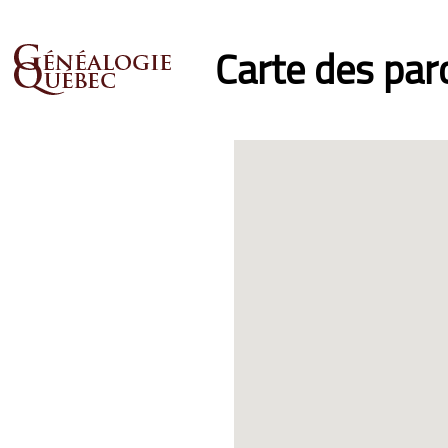
Carte des pa