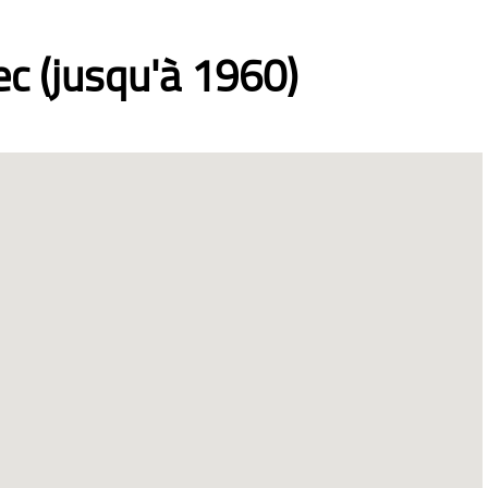
c (jusqu'à 1960)