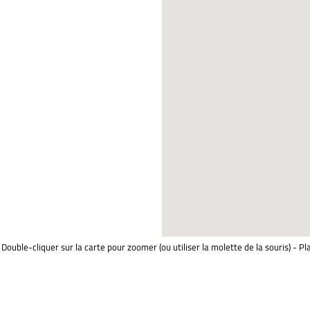
Double-cliquer sur la carte pour zoomer (ou utiliser la molette de la souris) - Pl