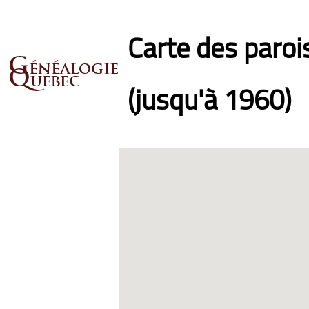
Carte des paro
(jusqu'à 1960)