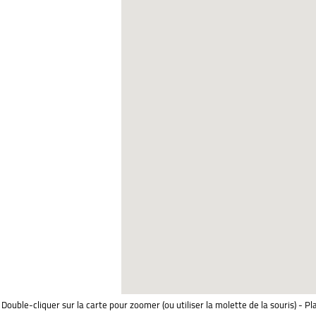
Double-cliquer sur la carte pour zoomer (ou utiliser la molette de la souris) - Pl