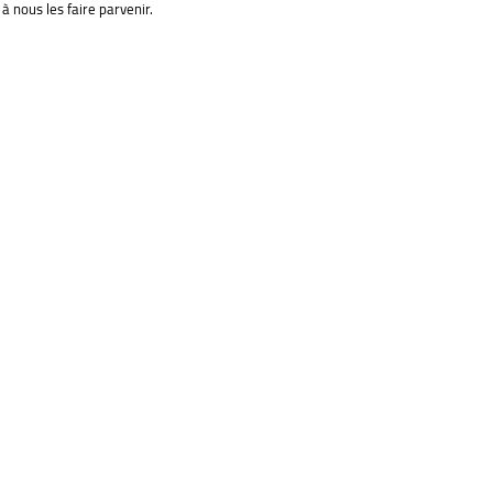
à nous les faire parvenir.