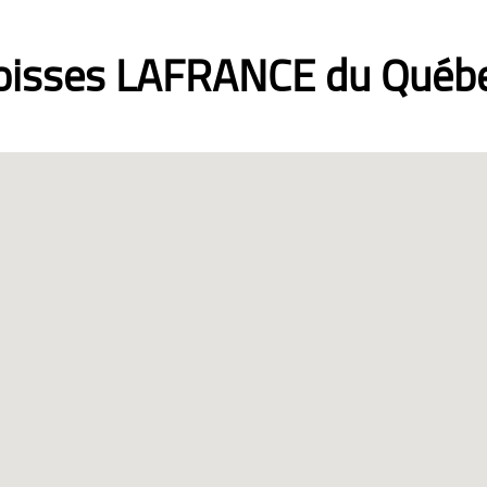
roisses LAFRANCE du Québe