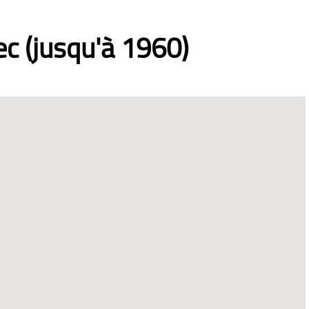
c (jusqu'à 1960)