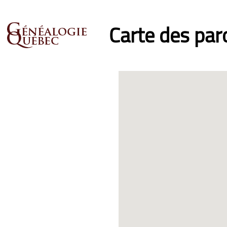
Carte des pa