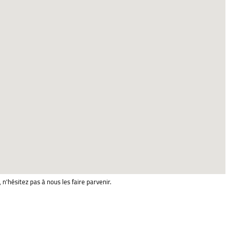
 n'hésitez pas à nous les faire parvenir.