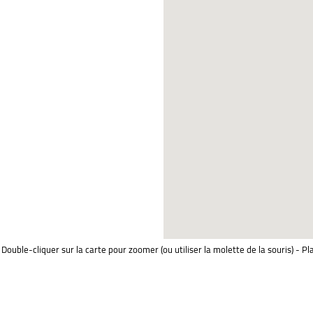
Double-cliquer sur la carte pour zoomer (ou utiliser la molette de la souris) - Pl