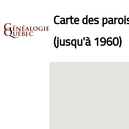
Carte des paro
(jusqu'à 1960)