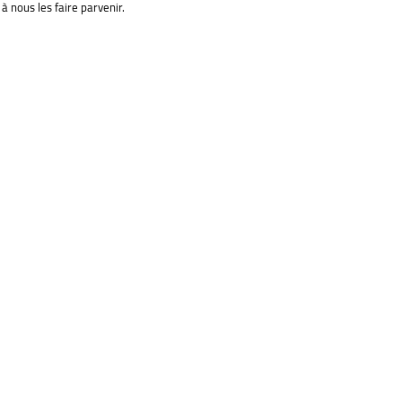
à nous les faire parvenir.