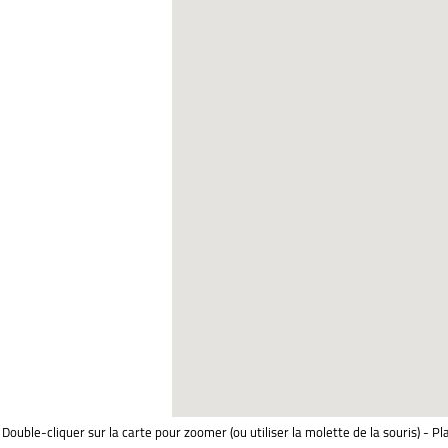
Double-cliquer sur la carte pour zoomer (ou utiliser la molette de la souris) - Pl