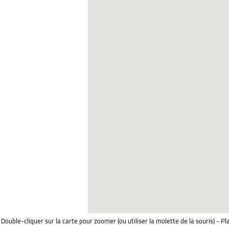
Double-cliquer sur la carte pour zoomer (ou utiliser la molette de la souris) - Pl