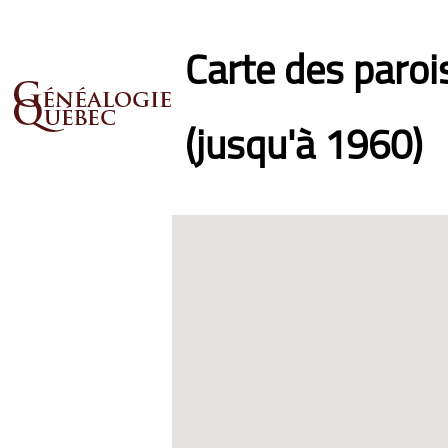
Carte des paro
(jusqu'à 1960)