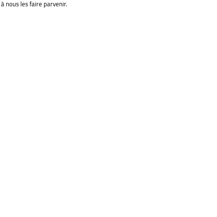
à nous les faire parvenir.