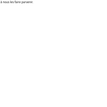
à nous les faire parvenir.