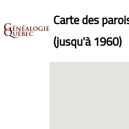
Carte des paro
(jusqu'à 1960)