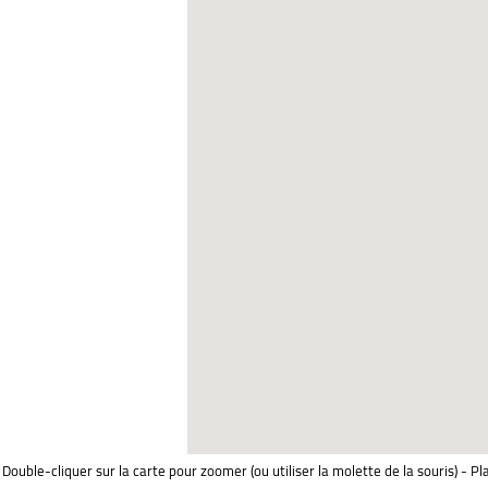
Double-cliquer sur la carte pour zoomer (ou utiliser la molette de la souris) - Pl