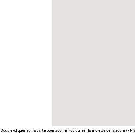
Double-cliquer sur la carte pour zoomer (ou utiliser la molette de la souris) - Pl