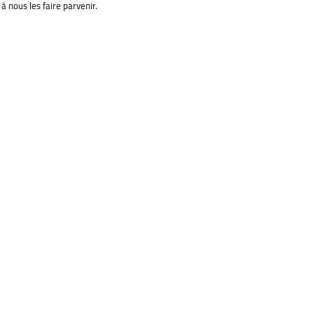
à nous les faire parvenir.