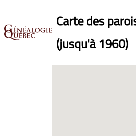
Carte des paro
(jusqu'à 1960)