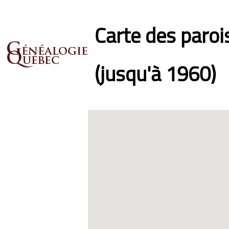
Carte des paro
(jusqu'à 1960)