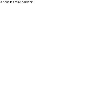
à nous les faire parvenir.