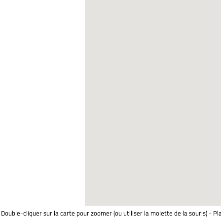
Double-cliquer sur la carte pour zoomer (ou utiliser la molette de la souris) - Pl