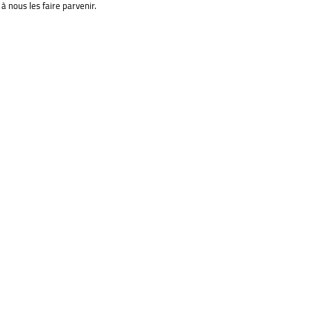
à nous les faire parvenir.