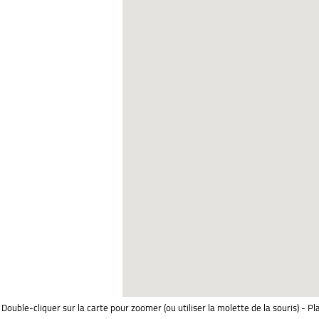
Double-cliquer sur la carte pour zoomer (ou utiliser la molette de la souris) - Pl