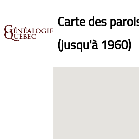
Carte des paro
(jusqu'à 1960)