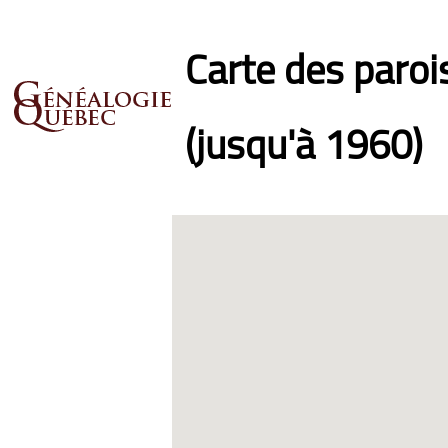
Carte des paro
(jusqu'à 1960)