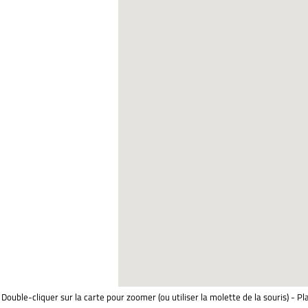
Double-cliquer sur la carte pour zoomer (ou utiliser la molette de la souris) - Pl