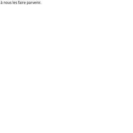
à nous les faire parvenir.