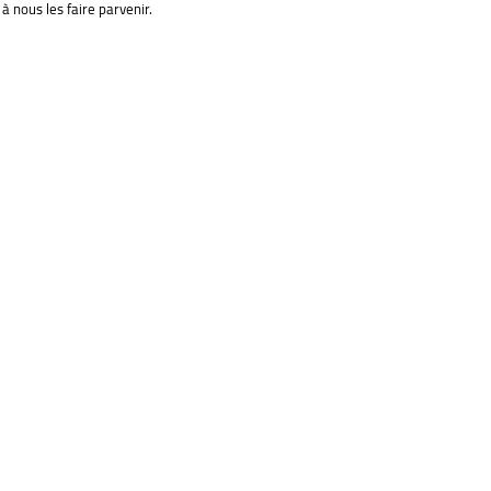
à nous les faire parvenir.