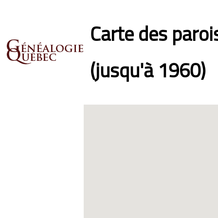
Carte des paro
(jusqu'à 1960)