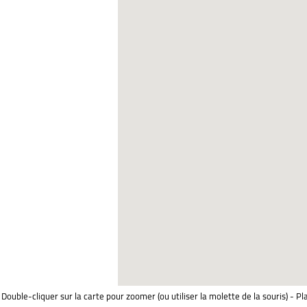
Double-cliquer sur la carte pour zoomer (ou utiliser la molette de la souris) - Pl