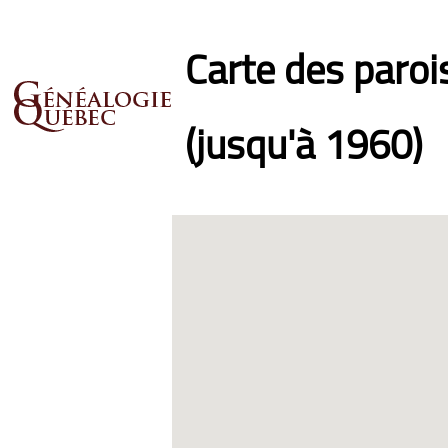
Carte des paro
(jusqu'à 1960)