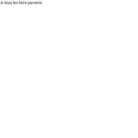
à nous les faire parvenir.