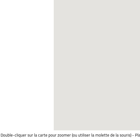
Double-cliquer sur la carte pour zoomer (ou utiliser la molette de la souris) - Pl