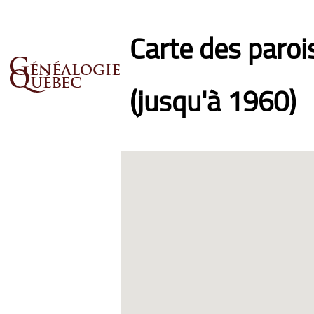
Carte des paro
(jusqu'à 1960)