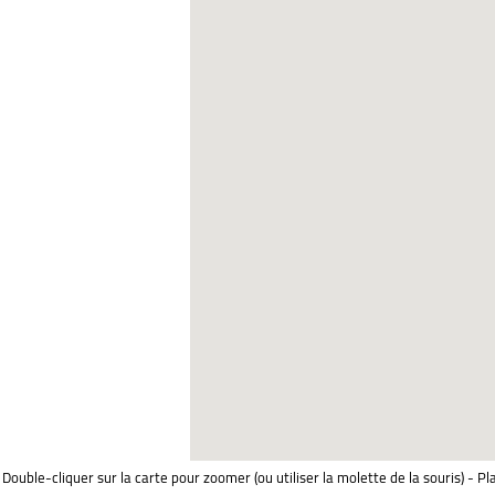
Double-cliquer sur la carte pour zoomer (ou utiliser la molette de la souris) - Pl