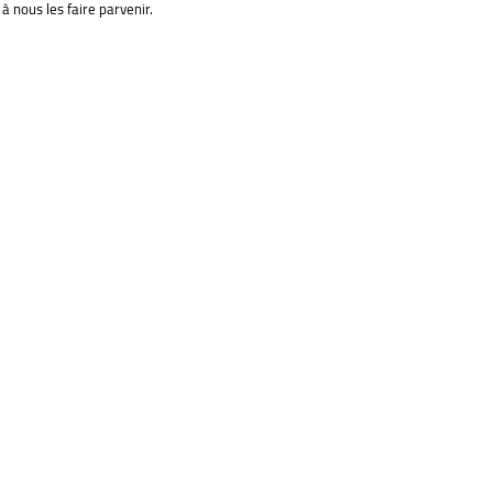
à nous les faire parvenir.