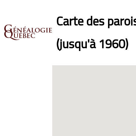
Carte des paro
(jusqu'à 1960)