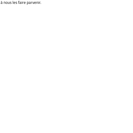
à nous les faire parvenir.