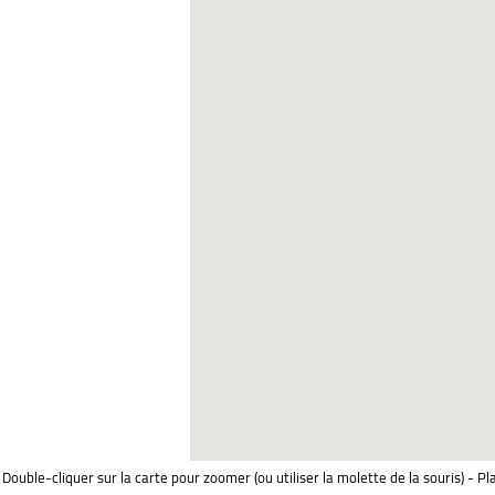
Double-cliquer sur la carte pour zoomer (ou utiliser la molette de la souris) - Pl