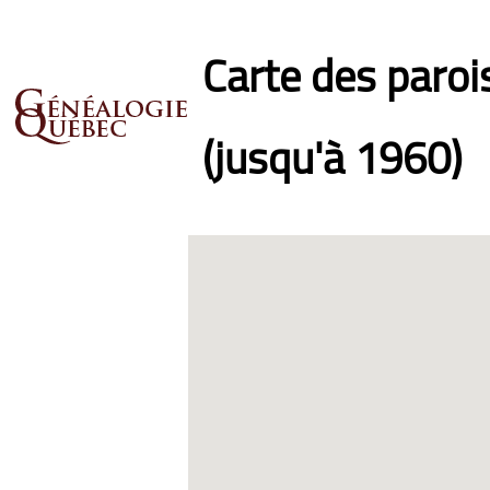
Carte des paro
(jusqu'à 1960)