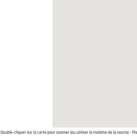
Double-cliquer sur la carte pour zoomer (ou utiliser la molette de la souris) - Pl