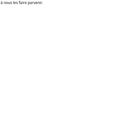
à nous les faire parvenir.