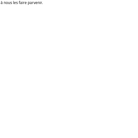
à nous les faire parvenir.