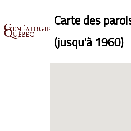
Carte des paro
(jusqu'à 1960)