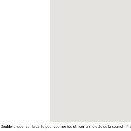
Double-cliquer sur la carte pour zoomer (ou utiliser la molette de la souris) - Pl