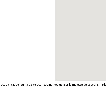
Double-cliquer sur la carte pour zoomer (ou utiliser la molette de la souris) - Pl