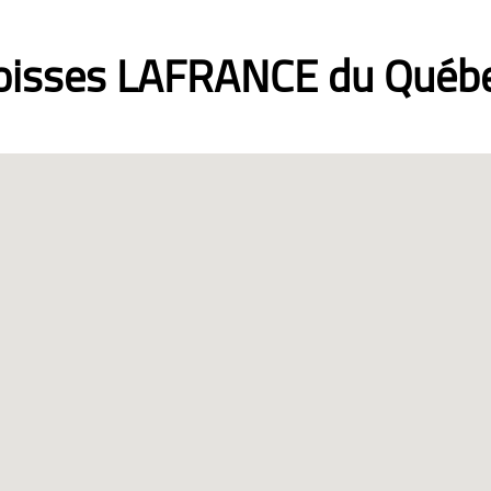
roisses LAFRANCE du Québe