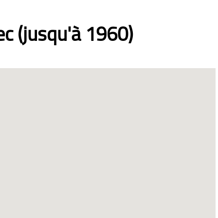
c (jusqu'à 1960)