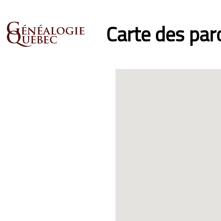
Carte des pa