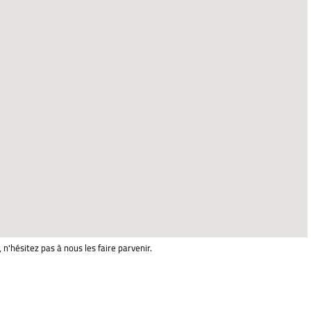
 n'hésitez pas à nous les faire parvenir.