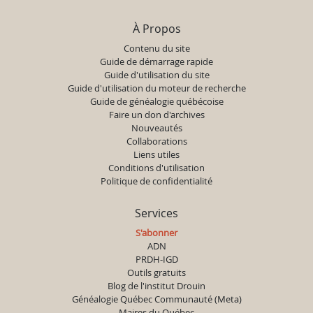
À Propos
Contenu du site
Guide de démarrage rapide
Guide d'utilisation du site
Guide d'utilisation du moteur de recherche
Guide de généalogie québécoise
Faire un don d'archives
Nouveautés
Collaborations
Liens utiles
Conditions d'utilisation
Politique de confidentialité
Services
S'abonner
ADN
PRDH-IGD
Outils gratuits
Blog de l'institut Drouin
Généalogie Québec Communauté (Meta)
Maires du Québec