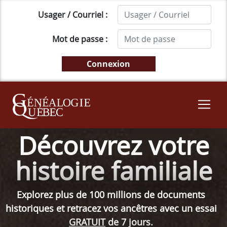
Usager / Courriel :
Mot de passe :
Découvrez votre
histoire familiale
Explorez plus de 100 millions de documents
historiques et retracez vos ancêtres avec un essai
GRATUIT
de 7 jours.