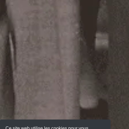
Ce site web utilise les cookies pour vous